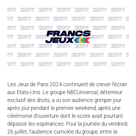
Les Jeux de Paris 2024 continuent de crever l’écran
aux Etats-Unis. Le groupe
NBCUniversal
, détenteur
exclusif des droits, a vu son audience grimper jour
après jour pendant le premier weekend, après une
cérémonie d’ouverture dont le score avait pourtant
dépassé les espérances. Pour la journée du vendredi
26 juillet, l’audience cumulée du groupe, entre la