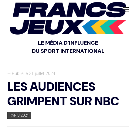
LE MÉDIA D'INFLUENCE
DU SPORT INTERNATIONAL
— Publié le 31 juillet 2024
LES AUDIENCES
GRIMPENT SUR NBC
PARIS 2024