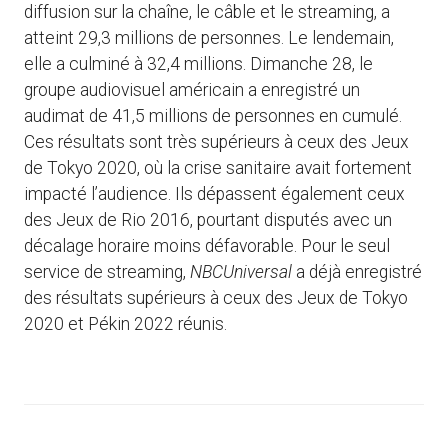
diffusion sur la chaîne, le câble et le streaming, a
atteint 29,3 millions de personnes. Le lendemain,
elle a culminé à 32,4 millions. Dimanche 28, le
groupe audiovisuel américain a enregistré un
audimat de 41,5 millions de personnes en cumulé.
Ces résultats sont très supérieurs à ceux des Jeux
de Tokyo 2020, où la crise sanitaire avait fortement
impacté l’audience. Ils dépassent également ceux
des Jeux de Rio 2016, pourtant disputés avec un
décalage horaire moins défavorable. Pour le seul
service de streaming,
NBCUniversal
a déjà enregistré
des résultats supérieurs à ceux des Jeux de Tokyo
2020 et Pékin 2022 réunis.