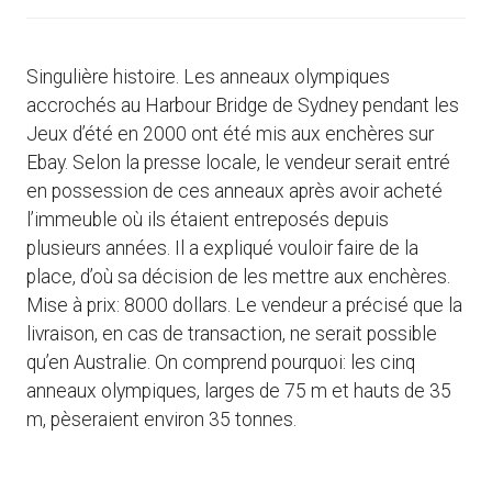
Singulière histoire. Les anneaux olympiques
accrochés au Harbour Bridge de Sydney pendant les
Jeux d’été en 2000 ont été mis aux enchères sur
Ebay. Selon la presse locale, le vendeur serait entré
en possession de ces anneaux après avoir acheté
l’immeuble où ils étaient entreposés depuis
plusieurs années. Il a expliqué vouloir faire de la
place, d’où sa décision de les mettre aux enchères.
Mise à prix: 8000 dollars. Le vendeur a précisé que la
livraison, en cas de transaction, ne serait possible
qu’en Australie. On comprend pourquoi: les cinq
anneaux olympiques, larges de 75 m et hauts de 35
m, pèseraient environ 35 tonnes.