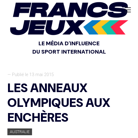
LE MÉDIA D'INFLUENCE
DU SPORT INTERNATIONAL
— Publié le 13 mai 2015
LES ANNEAUX
OLYMPIQUES AUX
ENCHÈRES
AUSTRALIE