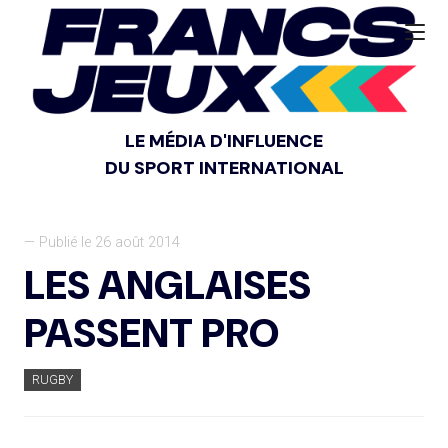
LE MÉDIA D'INFLUENCE
DU SPORT INTERNATIONAL
— Publié le 26 août 2014
LES ANGLAISES
PASSENT PRO
RUGBY