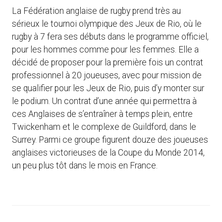
La Fédération anglaise de rugby prend très au
sérieux le tournoi olympique des Jeux de Rio, où le
rugby à 7 fera ses débuts dans le programme officiel,
pour les hommes comme pour les femmes. Elle a
décidé de proposer pour la première fois un contrat
professionnel à 20 joueuses, avec pour mission de
se qualifier pour les Jeux de Rio, puis d’y monter sur
le podium. Un contrat d’une année qui permettra à
ces Anglaises de s’entraîner à temps plein, entre
Twickenham et le complexe de Guildford, dans le
Surrey. Parmi ce groupe figurent douze des joueuses
anglaises victorieuses de la Coupe du Monde 2014,
un peu plus tôt dans le mois en France.