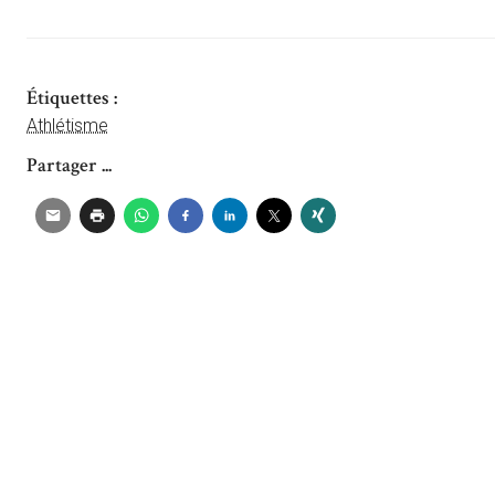
Étiquettes :
Athlétisme
Partager ...