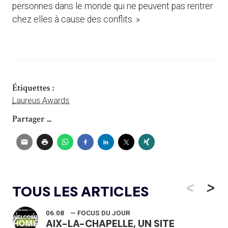
personnes dans le monde qui ne peuvent pas rentrer
chez elles à cause des conflits. »
Étiquettes :
Laureus Awards
Partager ...
<
>
TOUS LES ARTICLES
06.08
— FOCUS DU JOUR
AIX-LA-CHAPELLE, UN SITE