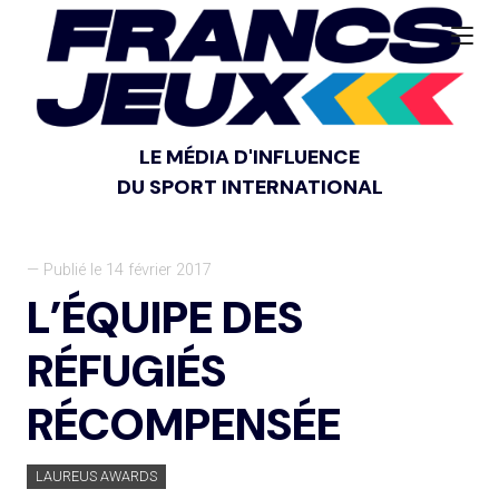
LE MÉDIA D'INFLUENCE
DU SPORT INTERNATIONAL
— Publié le 14 février 2017
L’ÉQUIPE DES
RÉFUGIÉS
RÉCOMPENSÉE
LAUREUS AWARDS