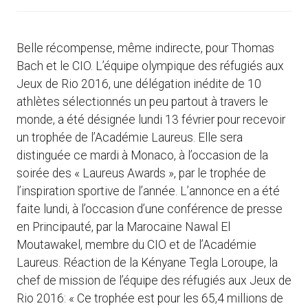
Belle récompense, même indirecte, pour Thomas
Bach et le CIO. L’équipe olympique des réfugiés aux
Jeux de Rio 2016, une délégation inédite de 10
athlètes sélectionnés un peu partout à travers le
monde, a été désignée lundi 13 février pour recevoir
un trophée de l’Académie Laureus. Elle sera
distinguée ce mardi à Monaco, à l’occasion de la
soirée des « Laureus Awards », par le trophée de
l’inspiration sportive de l’année. L’annonce en a été
faite lundi, à l’occasion d’une conférence de presse
en Principauté, par la Marocaine Nawal El
Moutawakel, membre du CIO et de l’Académie
Laureus. Réaction de la Kényane Tegla Loroupe, la
chef de mission de l’équipe des réfugiés aux Jeux de
Rio 2016: « Ce trophée est pour les 65,4 millions de