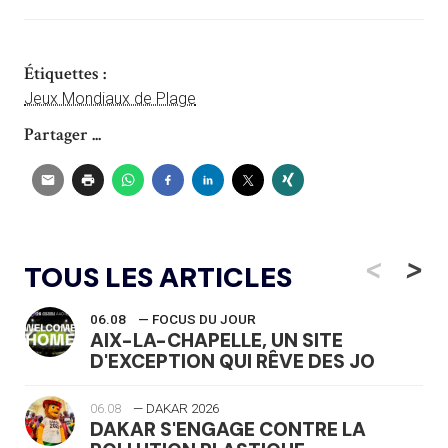
Étiquettes :
Jeux Mondiaux de Plage
Partager ...
<
>
TOUS LES ARTICLES
06.08
— FOCUS DU JOUR
AIX-LA-CHAPELLE, UN SITE
D'EXCEPTION QUI RÊVE DES JO
06.08
— DAKAR 2026
DAKAR S'ENGAGE CONTRE LA