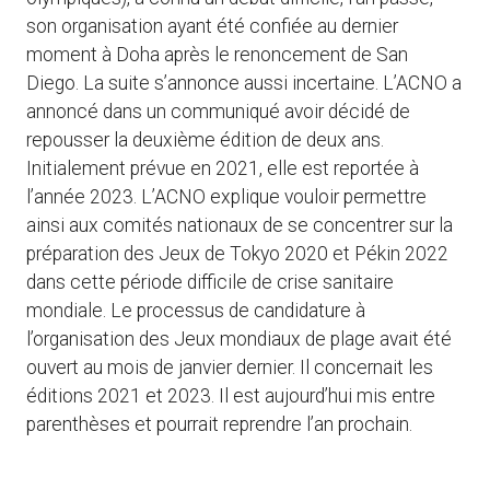
son organisation ayant été confiée au dernier
moment à Doha après le renoncement de San
Diego. La suite s’annonce aussi incertaine. L’ACNO a
annoncé dans un communiqué avoir décidé de
repousser la deuxième édition de deux ans.
Initialement prévue en 2021, elle est reportée à
l’année 2023. L’ACNO explique vouloir permettre
ainsi aux comités nationaux de se concentrer sur la
préparation des Jeux de Tokyo 2020 et Pékin 2022
dans cette période difficile de crise sanitaire
mondiale. Le processus de candidature à
l’organisation des Jeux mondiaux de plage avait été
ouvert au mois de janvier dernier. Il concernait les
éditions 2021 et 2023. Il est aujourd’hui mis entre
parenthèses et pourrait reprendre l’an prochain.