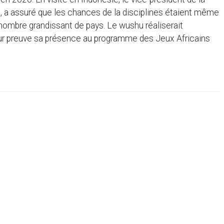
, a assuré que les chances de la disciplines étaient même
nombre grandissant de pays. Le wushu réaliserait
ur preuve sa présence au programme des Jeux Africains