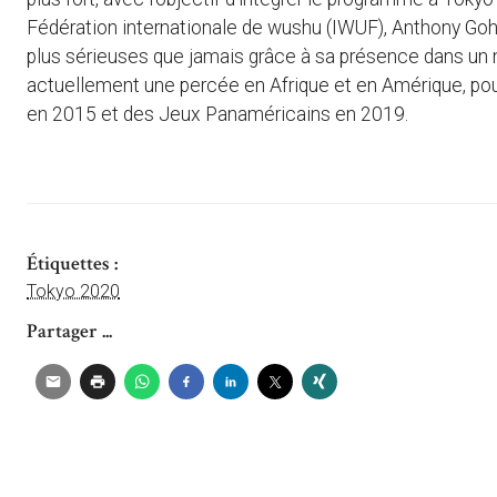
Fédération internationale de wushu (IWUF), Anthony Goh
plus sérieuses que jamais grâce à sa présence dans un 
actuellement une percée en Afrique et en Amérique, po
en 2015 et des Jeux Panaméricains en 2019.
Étiquettes :
Tokyo 2020
Partager ...