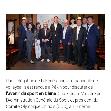
Une délégation de la Fédération internationale de
volleyball s’est rendue à Pékin pour discuter de
l’avenir du sport en Chine
. Gao Zhidan, Ministre de
l’Administration Générale du Sport et président du
Comité Olympique Chinois (COC), a lui-même