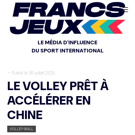
LE MÉDIA D'INFLUENCE
DU SPORT INTERNATIONAL
— Publié le 30 juillet 2025
LE VOLLEY PRÊT À
ACCÉLÉRER EN
CHINE
VOLLEY-BALL