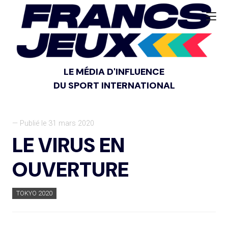
LE MÉDIA D'INFLUENCE
DU SPORT INTERNATIONAL
— Publié le 31 mars 2020
LE VIRUS EN
OUVERTURE
TOKYO 2020