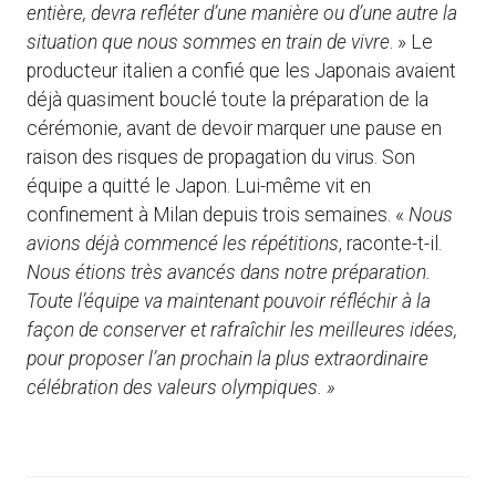
entière, devra refléter d’une manière ou d’une autre la
situation que nous sommes en train de vivre
. » Le
producteur italien a confié que les Japonais avaient
déjà quasiment bouclé toute la préparation de la
cérémonie, avant de devoir marquer une pause en
raison des risques de propagation du virus. Son
équipe a quitté le Japon. Lui-même vit en
confinement à Milan depuis trois semaines. «
Nous
avions déjà commencé les répétitions
, raconte-t-il.
Nous étions très avancés dans notre préparation.
Toute l’équipe va maintenant pouvoir réfléchir à la
façon de conserver et rafraîchir les meilleures idées,
pour proposer l’an prochain la plus extraordinaire
célébration des valeurs olympiques. »