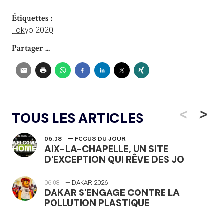
Étiquettes :
Tokyo 2020
Partager ...
<
>
TOUS LES ARTICLES
06.08
— FOCUS DU JOUR
AIX-LA-CHAPELLE, UN SITE
D'EXCEPTION QUI RÊVE DES JO
06.08
— DAKAR 2026
DAKAR S'ENGAGE CONTRE LA
POLLUTION PLASTIQUE