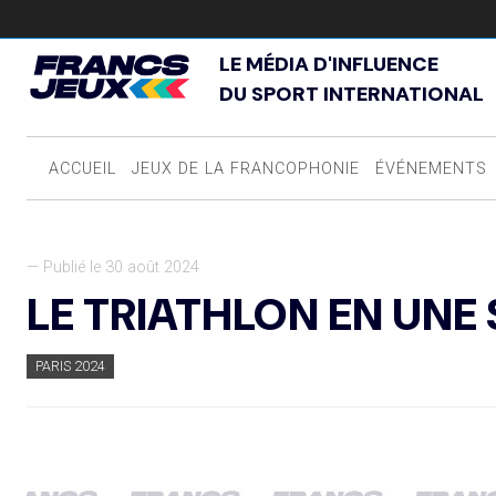
LE MÉDIA D'INFLUENCE
DU SPORT INTERNATIONAL
ACCUEIL
JEUX DE LA FRANCOPHONIE
ÉVÉNEMENTS
— Publié le 30 août 2024
LE TRIATHLON EN UNE
PARIS 2024