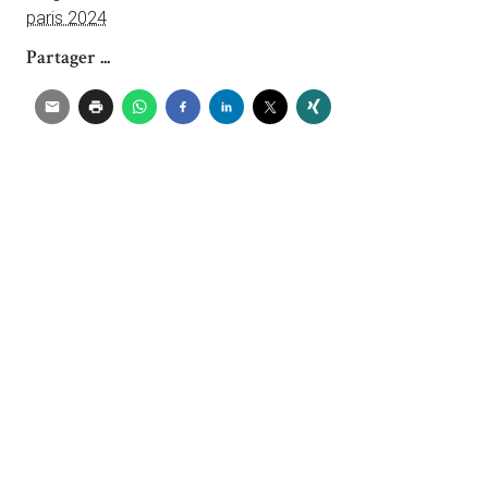
paris 2024
Partager ...