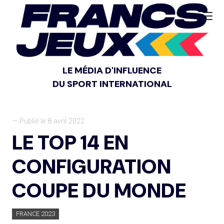
LE MÉDIA D'INFLUENCE
DU SPORT INTERNATIONAL
— Publié le 8 avril 2022
LE TOP 14 EN
CONFIGURATION
COUPE DU MONDE
FRANCE 2023