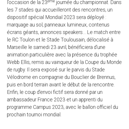
ème
l’occasion de la 23
journée du championnat. Dans
les 7 stades qui accueilleront des rencontres, un
dispositif spécial Mondial 2023 sera déployé :
marquage au sol, panneaux lumineux, contenus
écrans géants, annonces speakers… Le match entre
le RC Toulon et le Stade Toulousain, délocalisé à
Marseille le samedi 23 avril, bénéficiera d’une
animation particulière avec la présence du trophée
Webb Ellis, remis au vainqueur de la Coupe du Monde
de rugby. Il sera exposé sur le parvis du Stade
Vélodrome en compagnie du Bouclier de Brennus,
puis en bord terrain avant le début de la rencontre.
Enfin, le coup d’envoi fictif sera donné par un
ambassadeur France 2023 et un apprenti du
programme Campus 2023, avec le ballon officiel du
prochain tournoi mondial.