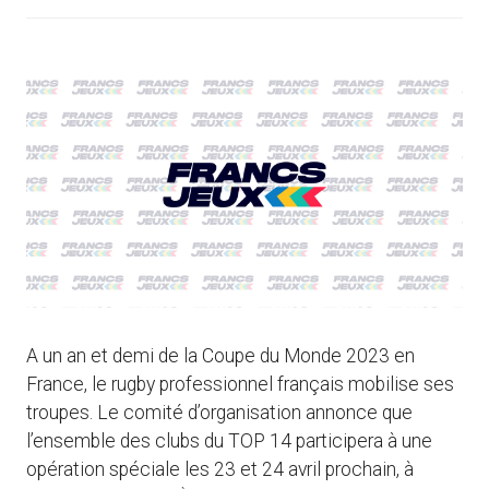
A un an et demi de la Coupe du Monde 2023 en
France, le rugby professionnel français mobilise ses
troupes. Le comité d’organisation annonce que
l’ensemble des clubs du TOP 14 participera à une
opération spéciale les 23 et 24 avril prochain, à