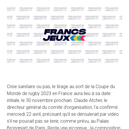
Crise sanitaire ou pas, le tirage au sort de la Coupe du
Monde de rugby 2023 en France aura lieu à sa date
initiale, le 30 novembre prochain. Claude Atcher, le
directeur général du comité d’organisation, l’a confirmé
mercredi 22 avril, précisant qu’il se déroulerait par vidéo
s’il ne pouvait pas se tenir, comme prévu, au Palais
Brongniart de Paris. Reste une inconnue : la composition