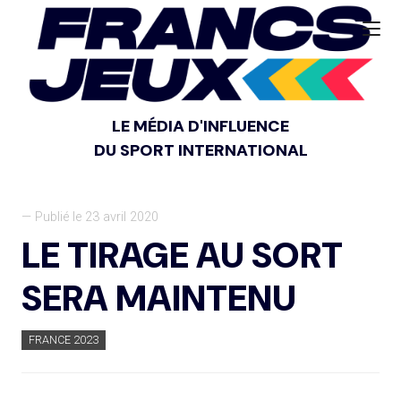
LE MÉDIA D'INFLUENCE
DU SPORT INTERNATIONAL
— Publié le 23 avril 2020
LE TIRAGE AU SORT
SERA MAINTENU
FRANCE 2023