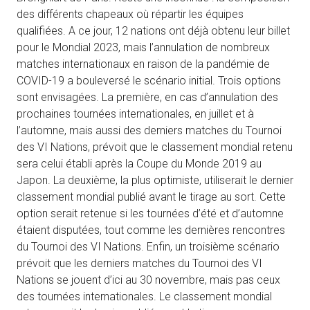
des différents chapeaux où répartir les équipes
qualifiées. A ce jour, 12 nations ont déjà obtenu leur billet
pour le Mondial 2023, mais l’annulation de nombreux
matches internationaux en raison de la pandémie de
COVID-19 a bouleversé le scénario initial. Trois options
sont envisagées. La première, en cas d’annulation des
prochaines tournées internationales, en juillet et à
l’automne, mais aussi des derniers matches du Tournoi
des VI Nations, prévoit que le classement mondial retenu
sera celui établi après la Coupe du Monde 2019 au
Japon. La deuxième, la plus optimiste, utiliserait le dernier
classement mondial publié avant le tirage au sort. Cette
option serait retenue si les tournées d’été et d’automne
étaient disputées, tout comme les dernières rencontres
du Tournoi des VI Nations. Enfin, un troisième scénario
prévoit que les derniers matches du Tournoi des VI
Nations se jouent d’ici au 30 novembre, mais pas ceux
des tournées internationales. Le classement mondial