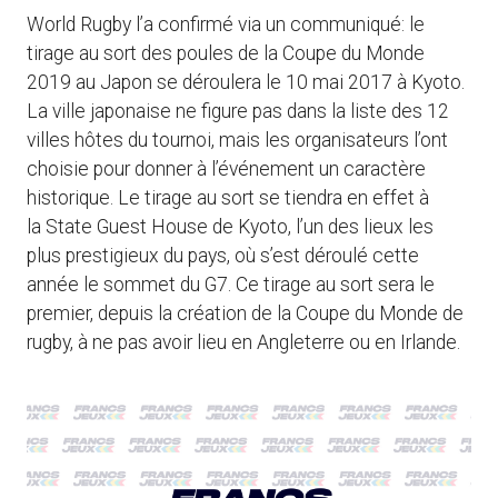
World Rugby l’a confirmé via un communiqué: le
tirage au sort des poules de la Coupe du Monde
2019 au Japon se déroulera le 10 mai 2017 à Kyoto.
La ville japonaise ne figure pas dans la liste des 12
villes hôtes du tournoi, mais les organisateurs l’ont
choisie pour donner à l’événement un caractère
historique. Le tirage au sort se tiendra en effet à
la State Guest House de Kyoto, l’un des lieux les
plus prestigieux du pays, où s’est déroulé cette
année le sommet du G7. Ce tirage au sort sera le
premier, depuis la création de la Coupe du Monde de
rugby, à ne pas avoir lieu en Angleterre ou en Irlande.