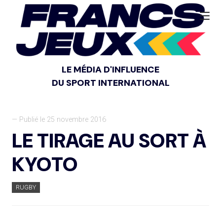
LE MÉDIA D'INFLUENCE
DU SPORT INTERNATIONAL
— Publié le 25 novembre 2016
LE TIRAGE AU SORT À
KYOTO
RUGBY