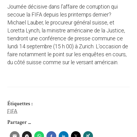
Journée décisive dans l’affaire de corruption qui
secoue la FIFA depuis les printemps dernier?
Michael Lauber, le procureur général suisse, et
Loretta Lynch, la ministre américaine de la Justice,
tiendront une conférence de presse commune ce
lundi 14 septembre (15 h 00) à Zurich. L’occasion de
faire notamment le point sur les enquêtes en cours,
du côté suisse comme sur le versant américain.
Étiquettes :
FIFA
Partager ...