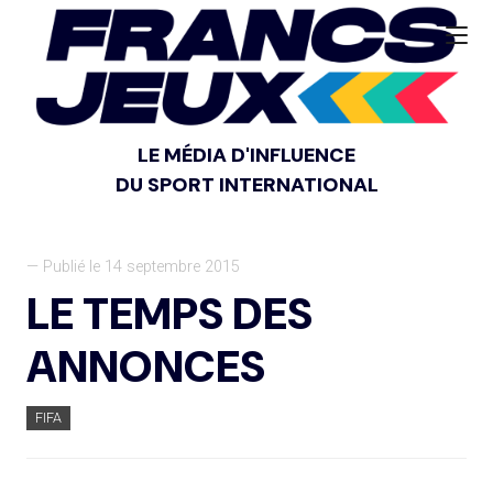
LE MÉDIA D'INFLUENCE
DU SPORT INTERNATIONAL
— Publié le 14 septembre 2015
LE TEMPS DES
ANNONCES
FIFA