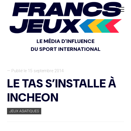
LE MÉDIA D'INFLUENCE
DU SPORT INTERNATIONAL
— Publié le 15 septembre 2014
LE TAS S’INSTALLE À
INCHEON
JEUX ASIATIQUES