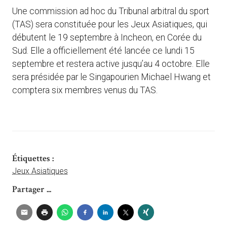
Une commission ad hoc du Tribunal arbitral du sport
(TAS) sera constituée pour les Jeux Asiatiques, qui
débutent le 19 septembre à Incheon, en Corée du
Sud. Elle a officiellement été lancée ce lundi 15
septembre et restera active jusqu’au 4 octobre. Elle
sera présidée par le Singapourien Michael Hwang et
comptera six membres venus du TAS.
Étiquettes :
Jeux Asiatiques
Partager ...