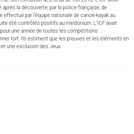
 après la découverte, par la police française, de
 effectué par l’équipe nationale de canoë-kayak au
uite été contrôlés positifs au meldonium. L’ICF avait
e pour une année de toutes les compétitions
nner tort. Ils estiment que les preuves et les éléments en
ncer une exclusion des Jeux.