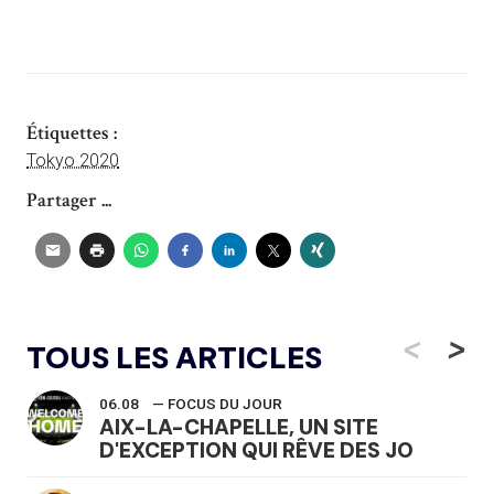
Étiquettes :
Tokyo 2020
Partager ...
<
>
TOUS LES ARTICLES
06.08
— FOCUS DU JOUR
AIX-LA-CHAPELLE, UN SITE
D'EXCEPTION QUI RÊVE DES JO