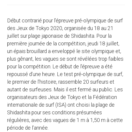
Début contrarié pour l’épreuve pré-olympique de surf
des Jeux de Tokyo 2020, organisée du 18 au 21
juillet sur plage japonaise de Shidashita. Pour la
première journée de la compétition, jeudi 18 juillet,
un épais brouillard a enveloppé le site olympique et,
plus gênant, les vagues se sont révélées trop faibles
pour la compétition. Le début de l’épreuve a été
repoussé d’une heure. Le test pré-olympique de surf,
le premier de l’histoire, rassemble 20 surfeurs et
autant de surfeuses. Mais il est fermé au public. Les
organisateurs des Jeux de Tokyo et la Fédération
internationale de surf (ISA) ont choisi la plage de
Shidashita pour ses conditions présumées
régulières, avec des vagues de 1 m à 1,50 m à cette
période de l’année.