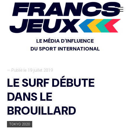
LE MÉDIA D'INFLUENCE
DU SPORT INTERNATIONAL
— Publié le 19 juillet 2019
LE SURF DÉBUTE
DANS LE
BROUILLARD
TOKYO 2020