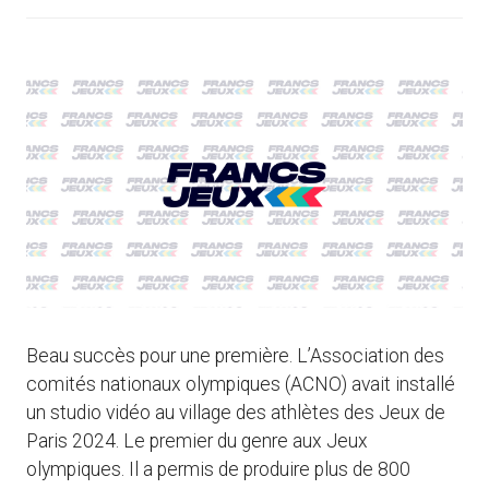
Beau succès pour une première. L’Association des
comités nationaux olympiques (ACNO) avait installé
un studio vidéo au village des athlètes des Jeux de
Paris 2024. Le premier du genre aux Jeux
olympiques. Il a permis de produire plus de 800