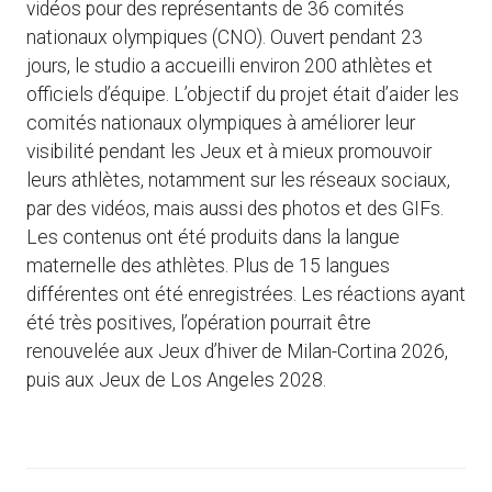
vidéos pour des représentants de 36 comités
nationaux olympiques (CNO). Ouvert pendant 23
jours, le studio a accueilli environ 200 athlètes et
officiels d’équipe. L’objectif du projet était d’aider les
comités nationaux olympiques à améliorer leur
visibilité pendant les Jeux et à mieux promouvoir
leurs athlètes, notamment sur les réseaux sociaux,
par des vidéos, mais aussi des photos et des GIFs.
Les contenus ont été produits dans la langue
maternelle des athlètes. Plus de 15 langues
différentes ont été enregistrées. Les réactions ayant
été très positives, l’opération pourrait être
renouvelée aux Jeux d’hiver de Milan-Cortina 2026,
puis aux Jeux de Los Angeles 2028.