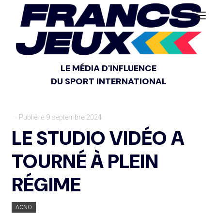
LE MÉDIA D'INFLUENCE
DU SPORT INTERNATIONAL
— Publié le 9 septembre 2024
LE STUDIO VIDÉO A
TOURNÉ À PLEIN
RÉGIME
ACNO