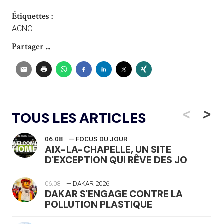
Étiquettes :
ACNO
Partager ...
<
>
TOUS LES ARTICLES
06.08
— FOCUS DU JOUR
AIX-LA-CHAPELLE, UN SITE
D'EXCEPTION QUI RÊVE DES JO
06.08
— DAKAR 2026
DAKAR S'ENGAGE CONTRE LA
POLLUTION PLASTIQUE