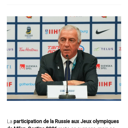
La
participation de la Russie aux Jeux olympiques