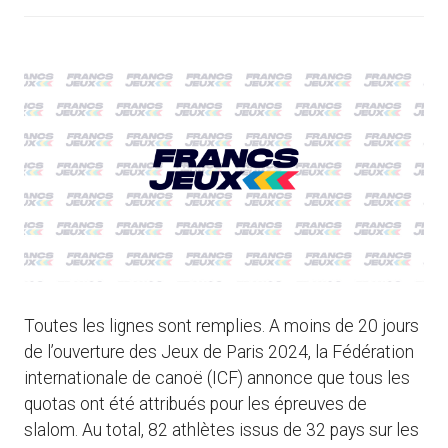
Toutes les lignes sont remplies. A moins de 20 jours
de l’ouverture des Jeux de Paris 2024, la Fédération
internationale de canoë (ICF) annonce que tous les
quotas ont été attribués pour les épreuves de
slalom. Au total, 82 athlètes issus de 32 pays sur les