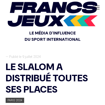
LE MÉDIA D'INFLUENCE
DU SPORT INTERNATIONAL
— Publié le 9 juillet 2024
LE SLALOM A
DISTRIBUÉ TOUTES
SES PLACES
PARIS 2024