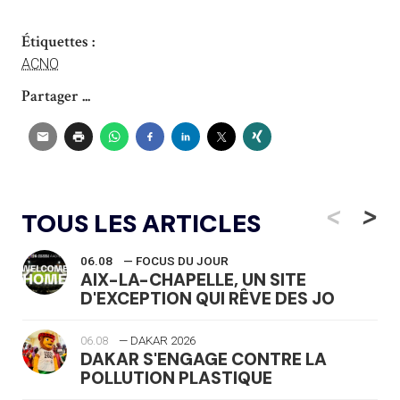
Étiquettes :
ACNO
Partager ...
<
>
TOUS LES ARTICLES
06.08
— FOCUS DU JOUR
AIX-LA-CHAPELLE, UN SITE
D'EXCEPTION QUI RÊVE DES JO
06.08
— DAKAR 2026
DAKAR S'ENGAGE CONTRE LA
POLLUTION PLASTIQUE