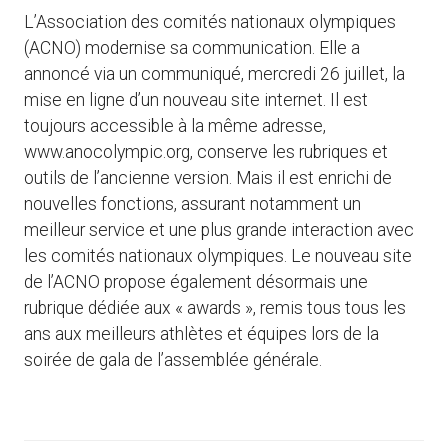
L’Association des comités nationaux olympiques
(ACNO) modernise sa communication. Elle a
annoncé via un communiqué, mercredi 26 juillet, la
mise en ligne d’un nouveau site internet. Il est
toujours accessible à la même adresse,
www.anocolympic.org, conserve les rubriques et
outils de l’ancienne version. Mais il est enrichi de
nouvelles fonctions, assurant notamment un
meilleur service et une plus grande interaction avec
les comités nationaux olympiques. Le nouveau site
de l’ACNO propose également désormais une
rubrique dédiée aux « awards », remis tous tous les
ans aux meilleurs athlètes et équipes lors de la
soirée de gala de l’assemblée générale.