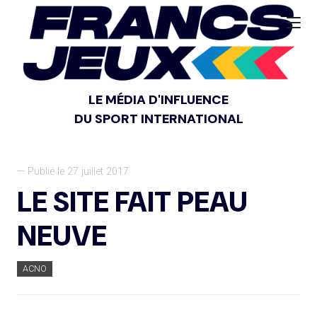
LE MÉDIA D'INFLUENCE
DU SPORT INTERNATIONAL
— Publié le 27 juillet 2017
LE SITE FAIT PEAU
NEUVE
ACNO