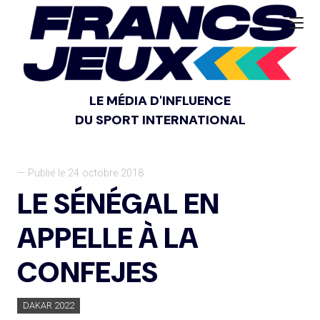
LE MÉDIA D'INFLUENCE
DU SPORT INTERNATIONAL
— Publié le 24 octobre 2018
LE SÉNÉGAL EN
APPELLE À LA
CONFEJES
DAKAR 2022