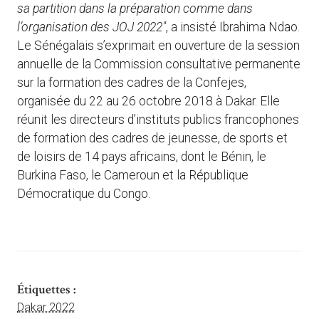
sa partition dans la préparation comme dans
l’organisation des JOJ 2022″
, a insisté Ibrahima Ndao.
Le Sénégalais s’exprimait en ouverture de la session
annuelle de la Commission consultative permanente
sur la formation des cadres de la Confejes,
organisée du 22 au 26 octobre 2018 à Dakar. Elle
réunit les directeurs d’instituts publics francophones
de formation des cadres de jeunesse, de sports et
de loisirs de 14 pays africains, dont le Bénin, le
Burkina Faso, le Cameroun et la République
Démocratique du Congo.
Étiquettes :
Dakar 2022