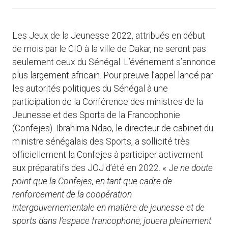
Les Jeux de la Jeunesse 2022, attribués en début
de mois par le CIO à la ville de Dakar, ne seront pas
seulement ceux du Sénégal. L’événement s’annonce
plus largement africain. Pour preuve l’appel lancé par
les autorités politiques du Sénégal à une
participation de la Conférence des ministres de la
Jeunesse et des Sports de la Francophonie
(Confejes). Ibrahima Ndao, le directeur de cabinet du
ministre sénégalais des Sports, a sollicité très
officiellement la Confejes à participer activement
aux préparatifs des JOJ d’été en 2022. « J
e ne doute
point que la Confejes, en tant que cadre de
renforcement de la coopération
intergouvernementale en matière de jeunesse et de
sports dans l’espace francophone, jouera pleinement