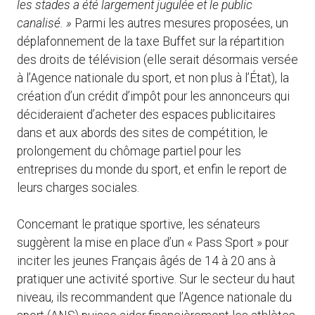
les stades a été largement jugulée et le public
canalisé. »
Parmi les autres mesures proposées, un
déplafonnement de la taxe Buffet sur la répartition
des droits de télévision (elle serait désormais versée
à l’Agence nationale du sport, et non plus à l’État), la
création d’un crédit d’impôt pour les annonceurs qui
décideraient d’acheter des espaces publicitaires
dans et aux abords des sites de compétition, le
prolongement du chômage partiel pour les
entreprises du monde du sport, et enfin le report de
leurs charges sociales.
Concernant le pratique sportive, les sénateurs
suggèrent la mise en place d’un « Pass Sport » pour
inciter les jeunes Français âgés de 14 à 20 ans à
pratiquer une activité sportive. Sur le secteur du haut
niveau, ils recommandent que l’Agence nationale du