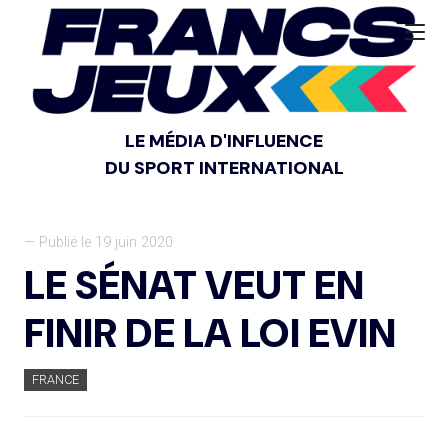
LE MÉDIA D'INFLUENCE
DU SPORT INTERNATIONAL
— Publié le 19 juin 2020
LE SÉNAT VEUT EN
FINIR DE LA LOI EVIN
FRANCE