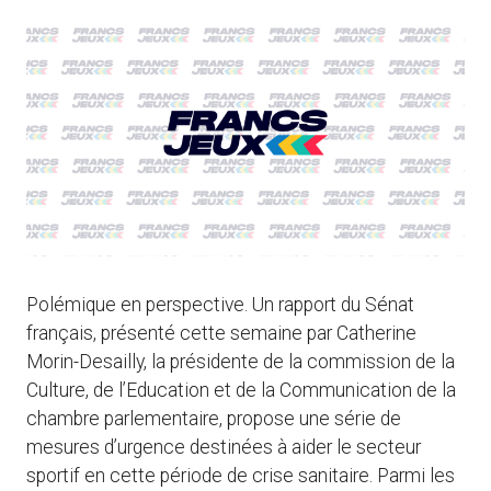
Polémique en perspective. Un rapport du Sénat
français, présenté cette semaine par Catherine
Morin-Desailly, la présidente de la commission de la
Culture, de l’Education et de la Communication de la
chambre parlementaire, propose une série de
mesures d’urgence destinées à aider le secteur
sportif en cette période de crise sanitaire. Parmi les