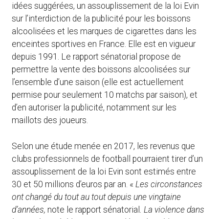
idées suggérées, un assouplissement de la loi Evin
sur l’interdiction de la publicité pour les boissons
alcoolisées et les marques de cigarettes dans les
enceintes sportives en France. Elle est en vigueur
depuis 1991. Le rapport sénatorial propose de
permettre la vente des boissons alcoolisées sur
l’ensemble d’une saison (elle est actuellement
permise pour seulement 10 matchs par saison), et
d’en autoriser la publicité, notamment sur les
maillots des joueurs.
Selon une étude menée en 2017, les revenus que
clubs professionnels de football pourraient tirer d’un
assouplissement de la loi Evin sont estimés entre
30 et 50 millions d’euros par an. «
L
es circonstances
ont changé du tout au tout depuis une vingtaine
d’années,
note le rapport sénatorial
. La violence dans