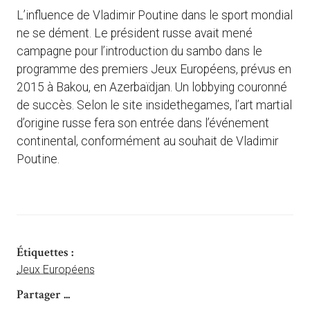
L’influence de Vladimir Poutine dans le sport mondial
ne se dément. Le président russe avait mené
campagne pour l’introduction du sambo dans le
programme des premiers Jeux Européens, prévus en
2015 à Bakou, en Azerbaïdjan. Un lobbying couronné
de succès. Selon le site insidethegames, l’art martial
d’origine russe fera son entrée dans l’événement
continental, conformément au souhait de Vladimir
Poutine.
Étiquettes :
Jeux Européens
Partager ...