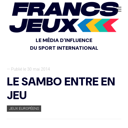
LE MÉDIA D'INFLUENCE
DU SPORT INTERNATIONAL
— Publié le 30 mai 2014
LE SAMBO ENTRE EN
JEU
JEUX EUROPÉENS