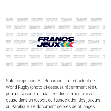
Sale temps pour Bill Beaumont. Le président de
World Rugby (photo ci-dessus), récemment réélu
pour un second mandat, est directement mis en
cause dans un rapport de l’association des joueurs
du Pacifique. Le document de près de 60 pages