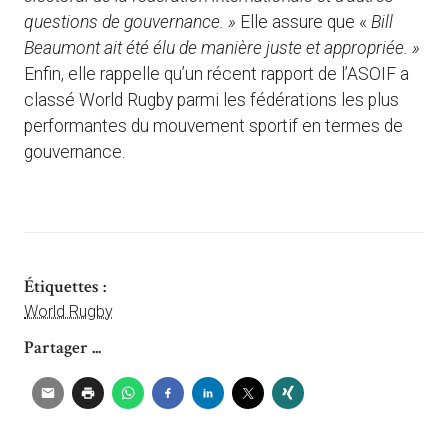
questions de gouvernance. »
Elle assure que «
Bill
Beaumont ait été élu de manière juste et appropriée. »
Enfin, elle rappelle qu’un récent rapport de l’ASOIF a
classé World Rugby parmi les fédérations les plus
performantes du mouvement sportif en termes de
gouvernance.
Étiquettes :
World Rugby
Partager ...