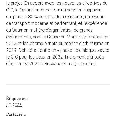
le projet. En accord avec les nouvelles directives du
CIO, le Qatar plancherait sur un dossier s’appuyant
sur plus de 80 % de sites déjà existants, un réseau
de transport moderne et performant, et l’expérience
du Qatar en matière d’organisation de grands
événements, dont la Coupe du Monde de football en
2022 et les championnats du monde d’athlétisme en
2019. Doha était entré en « phase de dialogue » avec
le CIO pour les Jeux en 2032, finalement attribués
dès l’année 2021 à Brisbane et au Queensland.
Étiquettes :
JO 2036
Partager ...