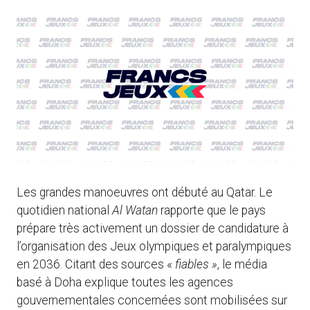
Les grandes manoeuvres ont débuté au Qatar. Le
quotidien national
Al Watan
rapporte que le pays
prépare très activement un dossier de candidature à
l’organisation des Jeux olympiques et paralympiques
en 2036. Citant des sources «
fiables »
, le média
basé à Doha explique toutes les agences
gouvernementales concernées sont mobilisées sur