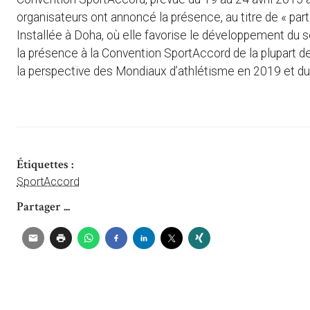
organisateurs ont annoncé la présence, au titre de « part
Installée à Doha, où elle favorise le développement du se
la présence à la Convention SportAccord de la plupart 
la perspective des Mondiaux d’athlétisme en 2019 et du
Étiquettes :
SportAccord
Partager ...