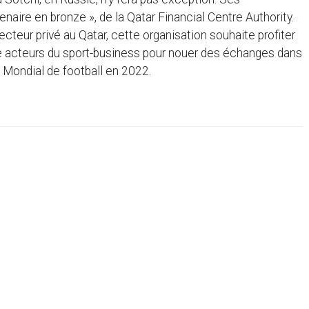
enaire en bronze », de la Qatar Financial Centre Authority.
cteur privé au Qatar, cette organisation souhaite profiter
de acteurs du sport-business pour nouer des échanges dans
 Mondial de football en 2022.