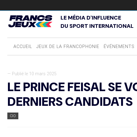
LE MÉDIA D'INFLUENCE
DU SPORT INTERNATIONAL
ACCUEIL
JEUX DE LA FRANCOPHONIE
ÉVÉNEMENTS
— Publié le 10 mars 2025
LE PRINCE FEISAL SE 
DERNIERS CANDIDATS
CIO