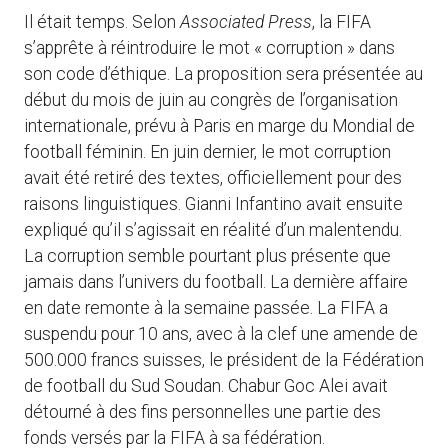
Il était temps. Selon
Associated Press
, la FIFA
s’apprête à réintroduire le mot « corruption » dans
son code d’éthique. La proposition sera présentée au
début du mois de juin au congrès de l’organisation
internationale, prévu à Paris en marge du Mondial de
football féminin. En juin dernier, le mot corruption
avait été retiré des textes, officiellement pour des
raisons linguistiques. Gianni Infantino avait ensuite
expliqué qu’il s’agissait en réalité d’un malentendu.
La corruption semble pourtant plus présente que
jamais dans l’univers du football. La dernière affaire
en date remonte à la semaine passée. La FIFA a
suspendu pour 10 ans, avec à la clef une amende de
500.000 francs suisses, le président de la Fédération
de football du Sud Soudan. Chabur Goc Alei avait
détourné à des fins personnelles une partie des
fonds versés par la FIFA à sa fédération.