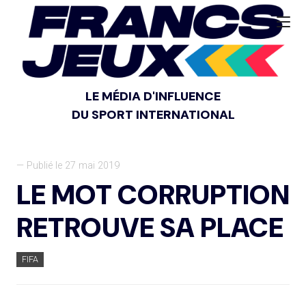
LE MÉDIA D'INFLUENCE
DU SPORT INTERNATIONAL
— Publié le 27 mai 2019
LE MOT CORRUPTION
RETROUVE SA PLACE
FIFA