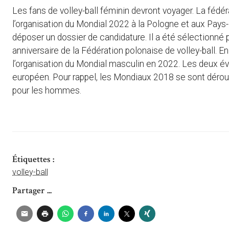
Les fans de volley-ball féminin devront voyager. La fédér
l’organisation du Mondial 2022 à la Pologne et aux Pay
déposer un dossier de candidature. Il a été sélectionné
anniversaire de la Fédération polonaise de volley-ball. En
l’organisation du Mondial masculin en 2022. Les deux é
européen. Pour rappel, les Mondiaux 2018 se sont déroul
pour les hommes.
Étiquettes :
volley-ball
Partager ...