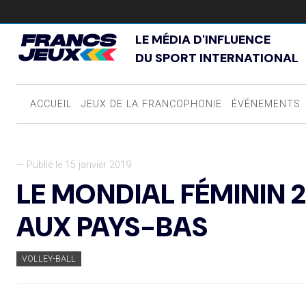
LE MÉDIA D'INFLUENCE
DU SPORT INTERNATIONAL
ACCUEIL
JEUX DE LA FRANCOPHONIE
ÉVÉNEMENTS
— Publié le 15 janvier 2019
LE MONDIAL FÉMININ 
AUX PAYS-BAS
VOLLEY-BALL