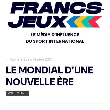
LE MÉDIA D'INFLUENCE
DU SPORT INTERNATIONAL
— Publié le 28 novembre 2024
LE MONDIAL D’UNE
NOUVELLE ÈRE
VOLLEY-BALL