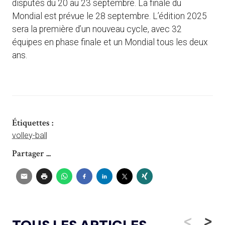
disputés du 20 au 23 septembre. La finale du
Mondial est prévue le 28 septembre. L’édition 2025
sera la première d’un nouveau cycle, avec 32
équipes en phase finale et un Mondial tous les deux
ans.
Étiquettes :
volley-ball
Partager ...
<
>