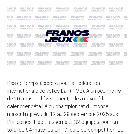
Pas de temps à perdre pour la Fédération
internationale de volley-ball (FIVB). A un peu moins
de 10 mois de l’événement, elle a dévoilé la
calendrier détaillé du championnat du monde
masculin, prévu du 12 au 28 septembre 2025 aux
Philippines. Il doit rassembler 32 équipes, pour un
total de 64 matches en 17 jours de compétition. Le