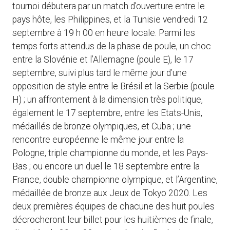
tournoi débutera par un match d’ouverture entre le
pays hôte, les Philippines, et la Tunisie vendredi 12
septembre à 19 h 00 en heure locale. Parmi les
temps forts attendus de la phase de poule, un choc
entre la Slovénie et l’Allemagne (poule E), le 17
septembre, suivi plus tard le même jour d’une
opposition de style entre le Brésil et la Serbie (poule
H) ; un affrontement à la dimension très politique,
également le 17 septembre, entre les Etats-Unis,
médaillés de bronze olympiques, et Cuba ; une
rencontre européenne le même jour entre la
Pologne, triple championne du monde, et les Pays-
Bas ; ou encore un duel le 18 septembre entre la
France, double championne olympique, et l’Argentine,
médaillée de bronze aux Jeux de Tokyo 2020. Les
deux premières équipes de chacune des huit poules
décrocheront leur billet pour les huitièmes de finale,