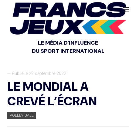
LE MÉDIA D'INFLUENCE
DU SPORT INTERNATIONAL
— Publié le 22 septembre 2022
LE MONDIAL A
CREVÉ L’ÉCRAN
VOLLEY-BALL