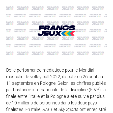
Belle performance médiatique pour le Mondial
masculin de volley-ball 2022, disputé du 26 août au
11 septembre en Pologne. Selon les chiffres publiés
par l’instance internationale de la discipline (FIVB), la
finale entre l’Italie et la Pologne a été suivie par plus
de 10 millions de personnes dans les deux pays
finalistes. En Italie,
RAI 1
et
Sky Sports
ont enregistré