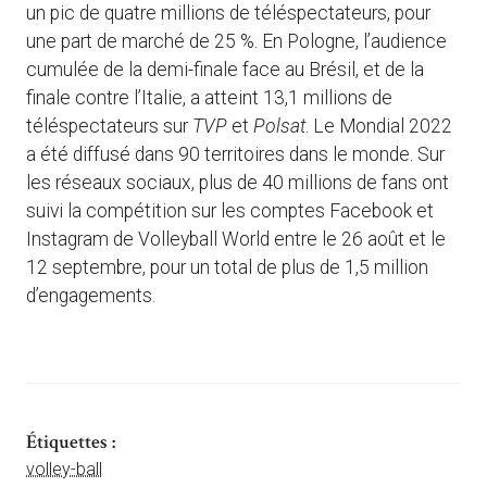
un pic de quatre millions de téléspectateurs, pour
une part de marché de 25 %. En Pologne, l’audience
cumulée de la demi-finale face au Brésil, et de la
finale contre l’Italie, a atteint 13,1 millions de
téléspectateurs sur
TVP
et
Polsat
. Le Mondial 2022
a été diffusé dans 90 territoires dans le monde. Sur
les réseaux sociaux, plus de 40 millions de fans ont
suivi la compétition sur les comptes Facebook et
Instagram de Volleyball World entre le 26 août et le
12 septembre, pour un total de plus de 1,5 million
d’engagements.
Étiquettes :
volley-ball