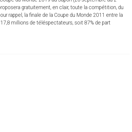
roposera gratuitement, en clair, toute la compétition, du
our rappel, la finale de la Coupe du Monde 2011 entre la
17,8 millions de téléspectateurs, soit 87% de part