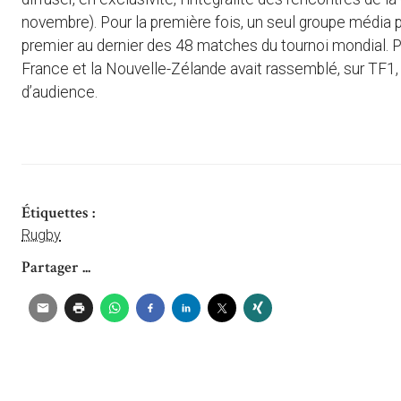
novembre). Pour la première fois, un seul groupe média p
premier au dernier des 48 matches du tournoi mondial. P
France et la Nouvelle-Zélande avait rassemblé, sur TF1, 
d’audience.
Étiquettes :
Rugby
Partager ...