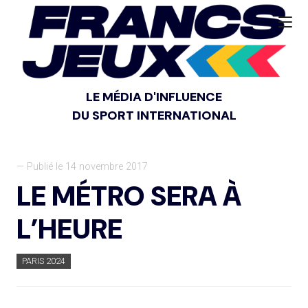
LE MÉDIA D'INFLUENCE
DU SPORT INTERNATIONAL
— Publié le 14 novembre 2017
LE MÉTRO SERA À
L’HEURE
PARIS 2024