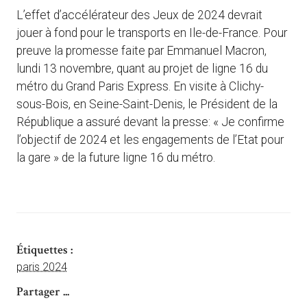
L’effet d’accélérateur des Jeux de 2024 devrait
jouer à fond pour le transports en Ile-de-France. Pour
preuve la promesse faite par Emmanuel Macron,
lundi 13 novembre, quant au projet de ligne 16 du
métro du Grand Paris Express. En visite à Clichy-
sous-Bois, en Seine-Saint-Denis, le Président de la
République a assuré devant la presse: « Je confirme
l’objectif de 2024 et les engagements de l’Etat pour
la gare » de la future ligne 16 du métro.
Étiquettes :
paris 2024
Partager ...