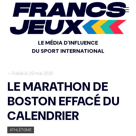
LE MÉDIA D'INFLUENCE
DU SPORT INTERNATIONAL
— Publié le 29 mai 2020
LE MARATHON DE
BOSTON EFFACÉ DU
CALENDRIER
ATHLÉTISME