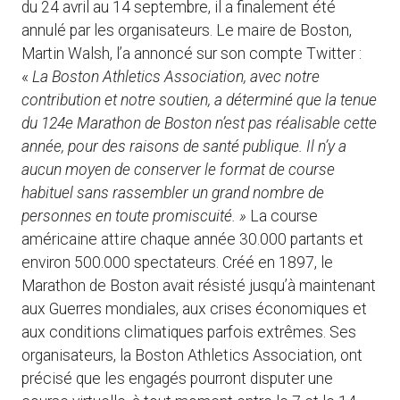
du 24 avril au 14 septembre, il a finalement été
annulé par les organisateurs. Le maire de Boston,
Martin Walsh, l’a annoncé sur son compte Twitter :
«
La Boston Athletics Association, avec notre
contribution et notre soutien, a déterminé que la tenue
du 124e Marathon de Boston n’est pas réalisable cette
année, pour des raisons de santé publique.
Il n’y a
aucun moyen de conserver le format de course
habituel sans rassembler un grand nombre de
personnes en toute promiscuité. »
La course
américaine attire chaque année 30.000 partants et
environ 500.000 spectateurs. Créé en 1897, le
Marathon de Boston avait résisté jusqu’à maintenant
aux Guerres mondiales, aux crises économiques et
aux conditions climatiques parfois extrêmes. Ses
organisateurs, la Boston Athletics Association, ont
précisé que les engagés pourront disputer une