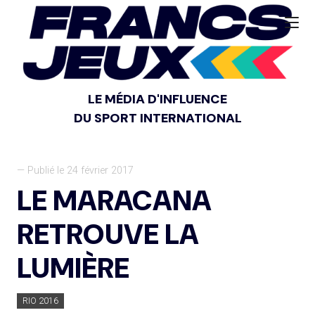
LE MÉDIA D'INFLUENCE
DU SPORT INTERNATIONAL
— Publié le 24 février 2017
LE MARACANA
RETROUVE LA
LUMIÈRE
RIO 2016