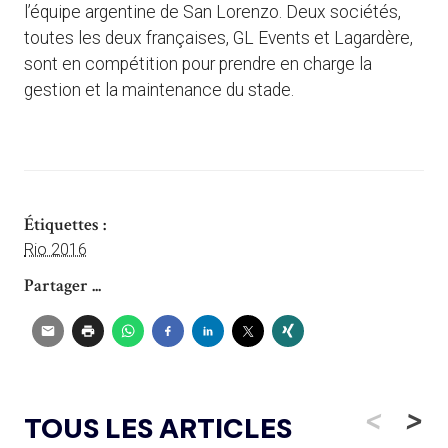
l’équipe argentine de San Lorenzo. Deux sociétés,
toutes les deux françaises, GL Events et Lagardère,
sont en compétition pour prendre en charge la
gestion et la maintenance du stade.
Étiquettes :
Rio 2016
Partager ...
<
>
TOUS LES ARTICLES