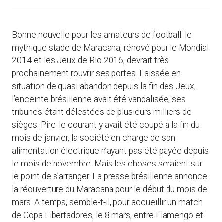
Bonne nouvelle pour les amateurs de football: le
mythique stade de Maracana, rénové pour le Mondial
2014 et les Jeux de Rio 2016, devrait très
prochainement rouvrir ses portes. Laissée en
situation de quasi abandon depuis la fin des Jeux,
l’enceinte brésilienne avait été vandalisée, ses
tribunes étant délestées de plusieurs milliers de
sièges. Pire; le courant y avait été coupé à la fin du
mois de janvier, la société en charge de son
alimentation électrique n’ayant pas été payée depuis
le mois de novembre. Mais les choses seraient sur
le point de s’arranger. La presse brésilienne annonce
la réouverture du Maracana pour le début du mois de
mars. A temps, semble-t-il, pour accueillir un match
de Copa Libertadores, le 8 mars, entre Flamengo et