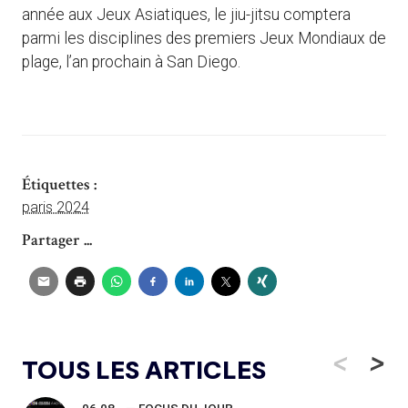
année aux Jeux Asiatiques, le jiu-jitsu comptera
parmi les disciplines des premiers Jeux Mondiaux de
plage, l’an prochain à San Diego.
Étiquettes :
paris 2024
Partager ...
<
>
TOUS LES ARTICLES