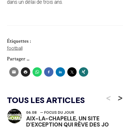
dans un délai de trois ans.
Étiquettes :
football
Partager ...
<
>
TOUS LES ARTICLES
06.08
— FOCUS DU JOUR
AIX-LA-CHAPELLE, UN SITE
D'EXCEPTION QUI RÊVE DES JO