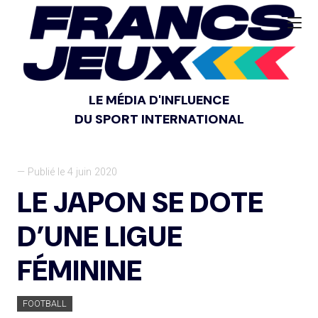
LE MÉDIA D'INFLUENCE
DU SPORT INTERNATIONAL
— Publié le 4 juin 2020
LE JAPON SE DOTE
D’UNE LIGUE
FÉMININE
FOOTBALL