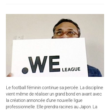
Le football féminin continue sa percée. La discipline
vient même de réaliser un grand bond en avant avec
la création annoncée d’une nouvelle ligue
professionnelle. Elle prendra racines au Japon. La