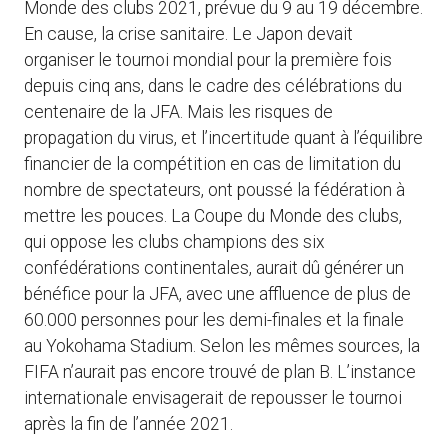
Monde des clubs 2021, prévue du 9 au 19 décembre.
En cause, la crise sanitaire. Le Japon devait
organiser le tournoi mondial pour la première fois
depuis cinq ans, dans le cadre des célébrations du
centenaire de la JFA. Mais les risques de
propagation du virus, et l’incertitude quant à l’équilibre
financier de la compétition en cas de limitation du
nombre de spectateurs, ont poussé la fédération à
mettre les pouces. La Coupe du Monde des clubs,
qui oppose les clubs champions des six
confédérations continentales, aurait dû générer un
bénéfice pour la JFA, avec une affluence de plus de
60.000 personnes pour les demi-finales et la finale
au Yokohama Stadium. Selon les mêmes sources, la
FIFA n’aurait pas encore trouvé de plan B. L’instance
internationale envisagerait de repousser le tournoi
après la fin de l’année 2021.