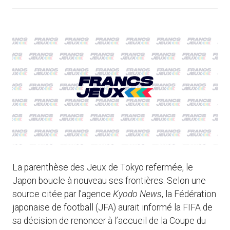
La parenthèse des Jeux de Tokyo refermée, le
Japon boucle à nouveau ses frontières. Selon une
source citée par l’agence
Kyodo News
, la Fédération
japonaise de football (JFA) aurait informé la FIFA de
sa décision de renoncer à l’accueil de la Coupe du