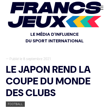
LE MÉDIA D'INFLUENCE
DU SPORT INTERNATIONAL
— Publié le 8 septembre 2021
LE JAPON REND LA
COUPE DU MONDE
DES CLUBS
FOOTBALL