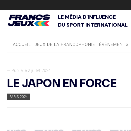
LE MÉDIA D'INFLUENCE
DU SPORT INTERNATIONAL
ACCUEIL
JEUX DE LA FRANCOPHONIE
ÉVÉNEMENTS
— Publié le 2 juillet 2024
LE JAPON EN FORCE
PARIS 2024