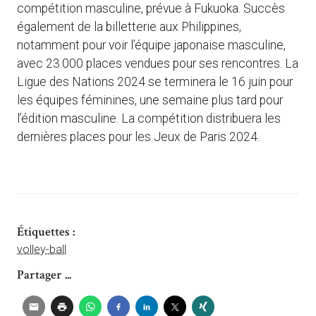
compétition masculine, prévue à Fukuoka. Succès
également de la billetterie aux Philippines,
notamment pour voir l’équipe japonaise masculine,
avec 23.000 places vendues pour ses rencontres. La
Ligue des Nations 2024 se terminera le 16 juin pour
les équipes féminines, une semaine plus tard pour
l’édition masculine. La compétition distribuera les
dernières places pour les Jeux de Paris 2024.
Étiquettes :
volley-ball
Partager ...