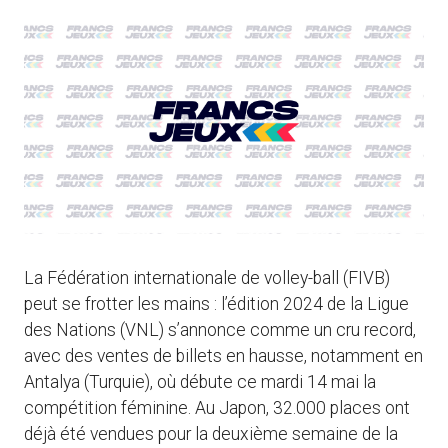
La Fédération internationale de volley-ball (FIVB)
peut se frotter les mains : l’édition 2024 de la Ligue
des Nations (VNL) s’annonce comme un cru record,
avec des ventes de billets en hausse, notamment en
Antalya (Turquie), où débute ce mardi 14 mai la
compétition féminine. Au Japon, 32.000 places ont
déjà été vendues pour la deuxième semaine de la