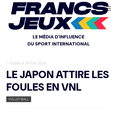
LE MÉDIA D'INFLUENCE
DU SPORT INTERNATIONAL
— Publié le 14 mai 2024
LE JAPON ATTIRE LES
FOULES EN VNL
VOLLEY-BALL