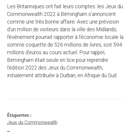
Les Britanniques ont fait leurs comptes: les Jeux du
Commonwealth 2022 à Birmingham s’annoncent
comme une très bonne affaire. Avec une prévision
d’un million de visiteurs dans la ville des Midlands,
l’événement pourrait rapporter à l’économie locale la
somme coquette de 526 millions de livres, soit 594
millions d’euros au cours actuel. Pour rappel,
Birmingham était seule en lice pour reprendre
l’édition 2022 des Jeux du Commonwealth,
initialement attribuée à Durban, en Afrique du Sud.
Étiquettes :
Jeux du Commonwealth