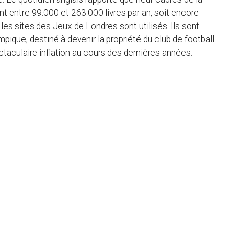
entre 99.000 et 263.000 livres par an, soit encore
les sites des Jeux de Londres sont utilisés. Ils sont
ique, destiné à devenir la propriété du club de football
aculaire inflation au cours des dernières années.