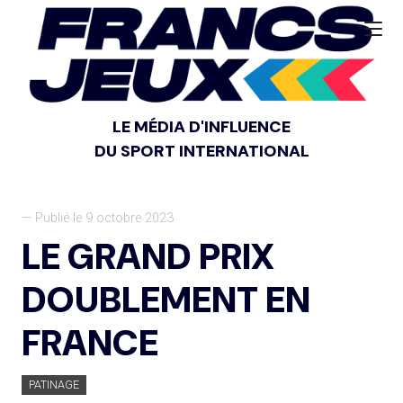
LE MÉDIA D'INFLUENCE
DU SPORT INTERNATIONAL
— Publié le 9 octobre 2023
LE GRAND PRIX
DOUBLEMENT EN
FRANCE
PATINAGE