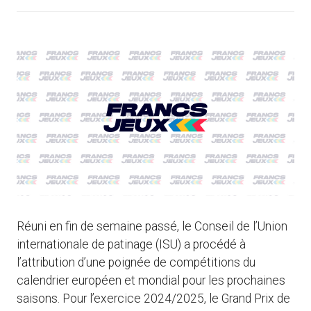
Réuni en fin de semaine passé, le Conseil de l’Union
internationale de patinage (ISU) a procédé à
l’attribution d’une poignée de compétitions du
calendrier européen et mondial pour les prochaines
saisons. Pour l’exercice 2024/2025, le Grand Prix de