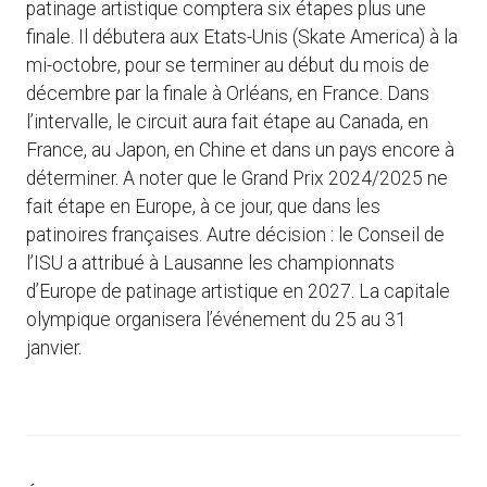
patinage artistique comptera six étapes plus une
finale. Il débutera aux Etats-Unis (Skate America) à la
mi-octobre, pour se terminer au début du mois de
décembre par la finale à Orléans, en France. Dans
l’intervalle, le circuit aura fait étape au Canada, en
France, au Japon, en Chine et dans un pays encore à
déterminer. A noter que le Grand Prix 2024/2025 ne
fait étape en Europe, à ce jour, que dans les
patinoires françaises. Autre décision : le Conseil de
l’ISU a attribué à Lausanne les championnats
d’Europe de patinage artistique en 2027. La capitale
olympique organisera l’événement du 25 au 31
janvier.