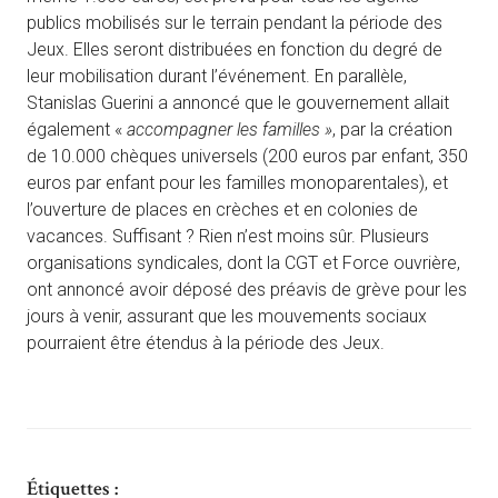
publics mobilisés sur le terrain pendant la période des
Jeux. Elles seront distribuées en fonction du degré de
leur mobilisation durant l’événement. En parallèle,
Stanislas Guerini a annoncé que le gouvernement allait
également «
accompagner les familles »
, par la création
de 10.000 chèques universels (200 euros par enfant, 350
euros par enfant pour les familles monoparentales), et
l’ouverture de places en crèches et en colonies de
vacances. Suffisant ? Rien n’est moins sûr. Plusieurs
organisations syndicales, dont la CGT et Force ouvrière,
ont annoncé avoir déposé des préavis de grève pour les
jours à venir, assurant que les mouvements sociaux
pourraient être étendus à la période des Jeux.
Étiquettes :