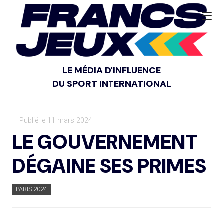
LE MÉDIA D'INFLUENCE
DU SPORT INTERNATIONAL
— Publié le 11 mars 2024
LE GOUVERNEMENT
DÉGAINE SES PRIMES
PARIS 2024