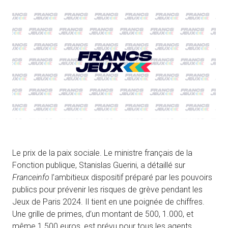
Le prix de la paix sociale. Le ministre français de la
Fonction publique, Stanislas Guerini, a détaillé sur
Franceinfo
l’ambitieux dispositif préparé par les pouvoirs
publics pour prévenir les risques de grève pendant les
Jeux de Paris 2024. Il tient en une poignée de chiffres.
Une grille de primes, d’un montant de 500, 1.000, et
même 1.500 euros, est prévu pour tous les agents