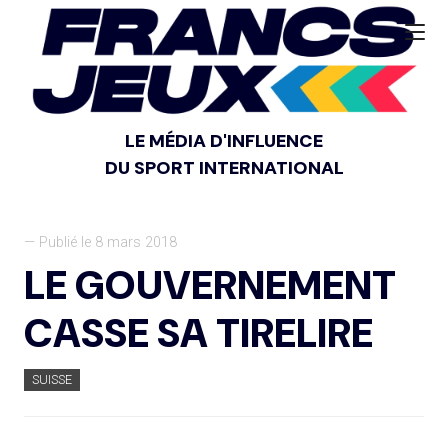
LE MÉDIA D'INFLUENCE
DU SPORT INTERNATIONAL
— Publié le 8 mars 2018
LE GOUVERNEMENT
CASSE SA TIRELIRE
SUISSE