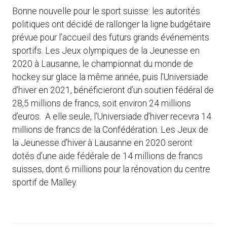
Bonne nouvelle pour le sport suisse: les autorités
politiques ont décidé de rallonger la ligne budgétaire
prévue pour l’accueil des futurs grands événements
sportifs. Les Jeux olympiques de la Jeunesse en
2020 à Lausanne, le championnat du monde de
hockey sur glace la même année, puis l’Universiade
d’hiver en 2021, bénéficieront d’un soutien fédéral de
28,5 millions de francs, soit environ 24 millions
d’euros. A elle seule, l’Universiade d’hiver recevra 14
millions de francs de la Confédération. Les Jeux de
la Jeunesse d’hiver à Lausanne en 2020 seront
dotés d’une aide fédérale de 14 millions de francs
suisses, dont 6 millions pour la rénovation du centre
sportif de Malley.