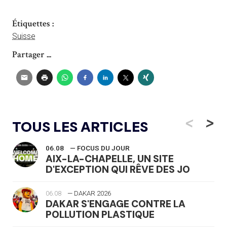
Étiquettes :
Suisse
Partager ...
<
>
TOUS LES ARTICLES
06.08
— FOCUS DU JOUR
AIX-LA-CHAPELLE, UN SITE
D'EXCEPTION QUI RÊVE DES JO
06.08
— DAKAR 2026
DAKAR S'ENGAGE CONTRE LA
POLLUTION PLASTIQUE