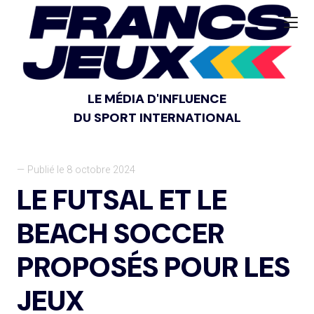
LE MÉDIA D'INFLUENCE
DU SPORT INTERNATIONAL
— Publié le 8 octobre 2024
LE FUTSAL ET LE
BEACH SOCCER
PROPOSÉS POUR LES
JEUX