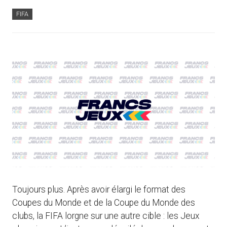
FIFA
Toujours plus. Après avoir élargi le format des
Coupes du Monde et de la Coupe du Monde des
clubs, la FIFA lorgne sur une autre cible : les Jeux