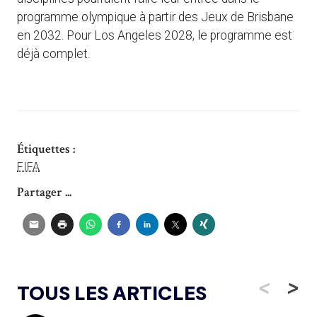
programme olympique à partir des Jeux de Brisbane
en 2032. Pour Los Angeles 2028, le programme est
déjà complet.
Étiquettes :
FIFA
Partager ...
<
>
TOUS LES ARTICLES