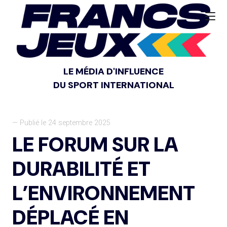
LE MÉDIA D'INFLUENCE
DU SPORT INTERNATIONAL
— Publié le 24 septembre 2025
LE FORUM SUR LA
DURABILITÉ ET
L’ENVIRONNEMENT
DÉPLACÉ EN