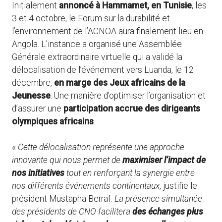
Initialement
annoncé à Hammamet, en Tunisie
, les
3 et 4 octobre, le Forum sur la durabilité et
l’environnement de l’ACNOA aura finalement lieu en
Angola. L’instance a organisé une Assemblée
Générale extraordinaire virtuelle qui a validé la
délocalisation de l’événement vers Luanda, le 12
décembre,
en marge des Jeux africains de la
Jeunesse
. Une manière d’optimiser l’organisation et
d’assurer une
participation accrue des dirigeants
olympiques africains
.
«
Cette délocalisation représente une approche
innovante qui nous permet de
maximiser l’impact de
nos initiatives
tout en renforçant la synergie entre
nos différents événements continentaux
, justifie le
président Mustapha Berraf.
La présence simultanée
des présidents de CNO facilitera
des échanges plus