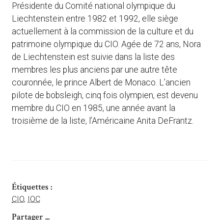
Présidente du Comité national olympique du
Liechtenstein entre 1982 et 1992, elle siège
actuellement à la commission de la culture et du
patrimoine olympique du CIO. Agée de 72 ans, Nora
de Liechtenstein est suivie dans la liste des
membres les plus anciens par une autre tête
couronnée, le prince Albert de Monaco. L’ancien
pilote de bobsleigh, cinq fois olympien, est devenu
membre du CIO en 1985, une année avant la
troisième de la liste, l’Américaine Anita DeFrantz.
Étiquettes :
CIO
,
IOC
Partager ...