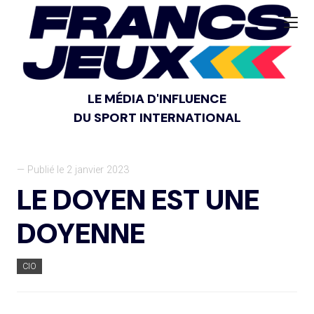
LE MÉDIA D'INFLUENCE
DU SPORT INTERNATIONAL
— Publié le 2 janvier 2023
LE DOYEN EST UNE
DOYENNE
CIO