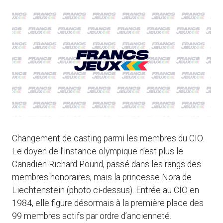
Changement de casting parmi les membres du CIO.
Le doyen de l’instance olympique n’est plus le
Canadien Richard Pound, passé dans les rangs des
membres honoraires, mais la princesse Nora de
Liechtenstein (photo ci-dessus). Entrée au CIO en
1984, elle figure désormais à la première place des
99 membres actifs par ordre d’ancienneté.