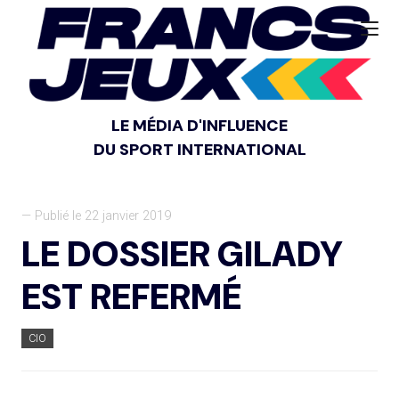
LE MÉDIA D'INFLUENCE
DU SPORT INTERNATIONAL
— Publié le 22 janvier 2019
LE DOSSIER GILADY
EST REFERMÉ
CIO